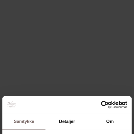
Samtykke
Detaljer
Om