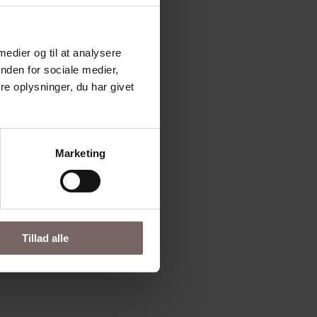
 medier og til at analysere
nden for sociale medier,
e oplysninger, du har givet
Marketing
Tillad alle