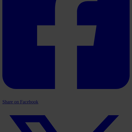
Share on Facebook