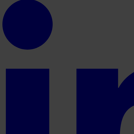
Share on Twitter