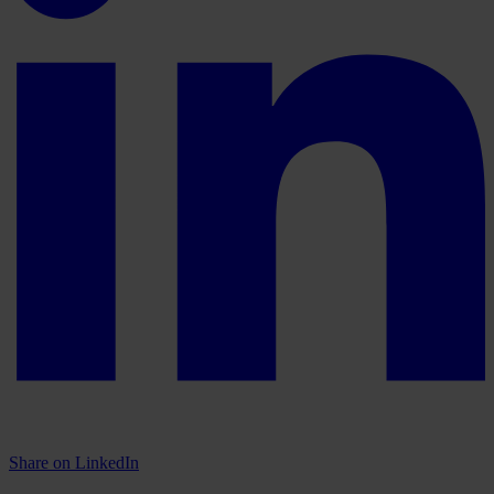
Share on LinkedIn