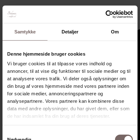
Samtykke
Detaljer
Om
Denne hjemmeside bruger cookies
Vi bruger cookies til at tilpasse vores indhold og
annoncer, til at vise dig funktioner til sociale medier og til
at analysere vores trafik. Vi deler også oplysninger om
din brug af vores hjemmeside med vores partnere inden
for sociale medier, annonceringspartnere og
analysepartnere. Vores partnere kan kombinere disse
data med andre oplysninger, du har givet dem, eller som
de har indsamlet fra din brug af deres tjenester.
Samtykkevalg
Nødvendig