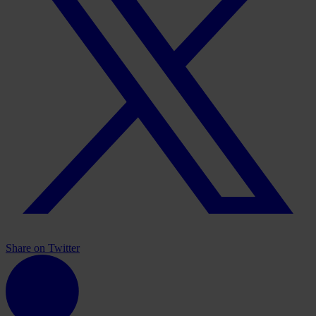
Share on Twitter