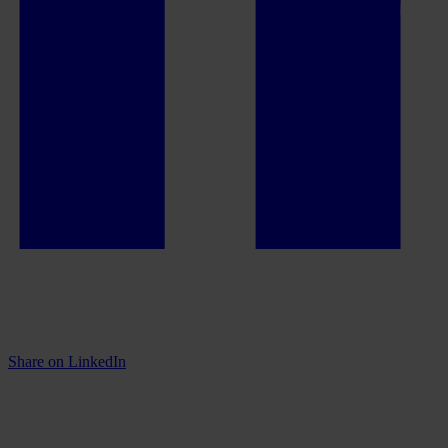
Share on LinkedIn