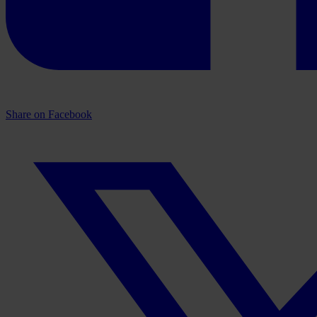
Share on Facebook