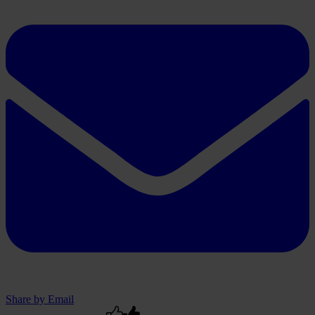
Share by Email