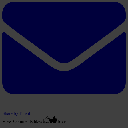
Share on LinkedIn