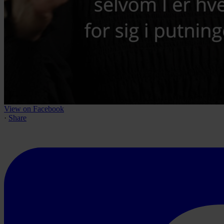
View on Facebook
·
Share