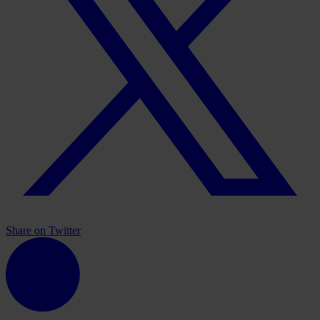
Share on Twitter