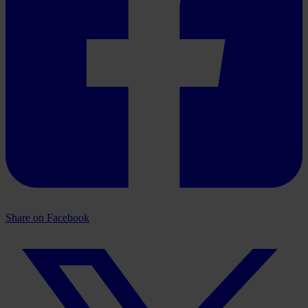
Share on Facebook