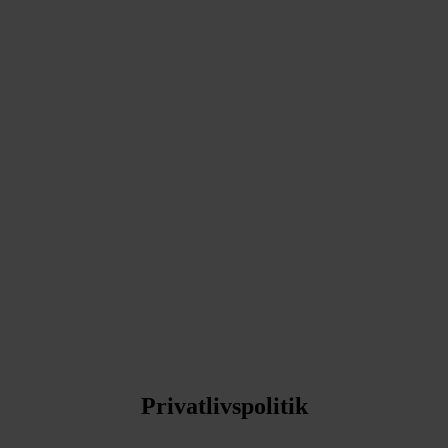
Privatlivspolitik