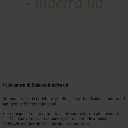
-
indefra
ud
Velkommen til Balance indefra ud
Mit navn er Linda Guldberg Winding. Jeg driver Balance indefra ud
sammen med Peter, min mand.
Vi er optaget af den medfødt mentale sundhed, som alle mennesker
har. Det kan være svært at mærke, når man er ude af balance.
Heldigvis mærker de fleste hurtigt en forandring.