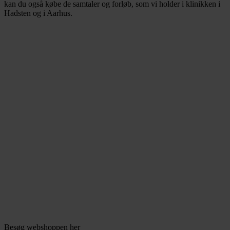
kan du også købe de samtaler og forløb, som vi holder i klinikken i
Hadsten og i Aarhus.
Besøg webshoppen her