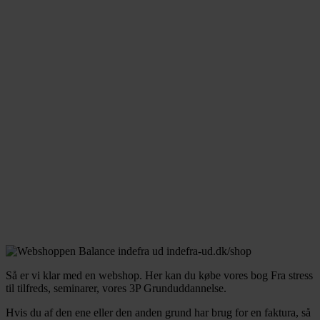
Så er vi klar med en webshop. Her kan du købe vores bog Fra stress
til tilfreds, seminarer, vores 3P Grunduddannelse.
Hvis du af den ene eller den anden grund har brug for en faktura, så