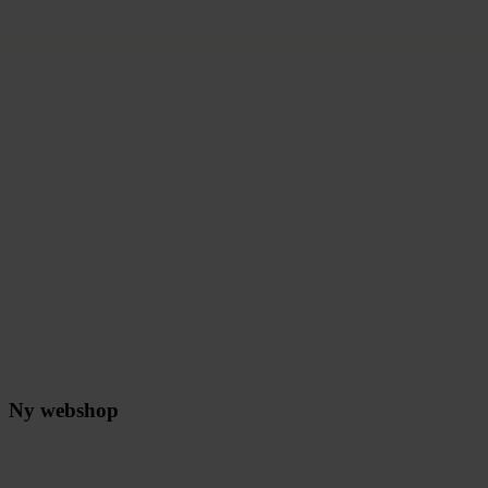
Ny webshop