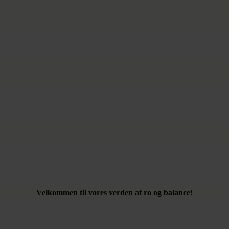
Velkommen til vores verden af ro og balance!