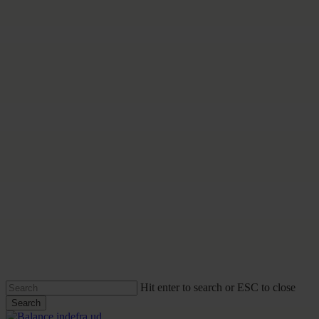
Hit enter to search or ESC to close
Search
Close