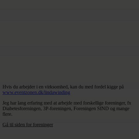
Hvis du arbejder i en virksomhed, kan du med fordel kigge på
www.eventzonen.dk/lindawinding
Jeg har lang erfaring med at arbejde med forskellige foreninger, fx
Diabetesforeningen, 3P-foreningen, Foreningen SIND og mange
flere.
Gå til siden for foreninger